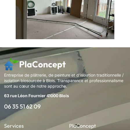
Entreprise de plâtrerie, de peinture et d’isolation traditionnelle /
isolation biosourcée à Blois. Transparence et professionnalisme
sont au cœur de notre approche.
63 rue Léon Fournier 41000 Blois
06 35 51 62 09
Services
PlaConcept